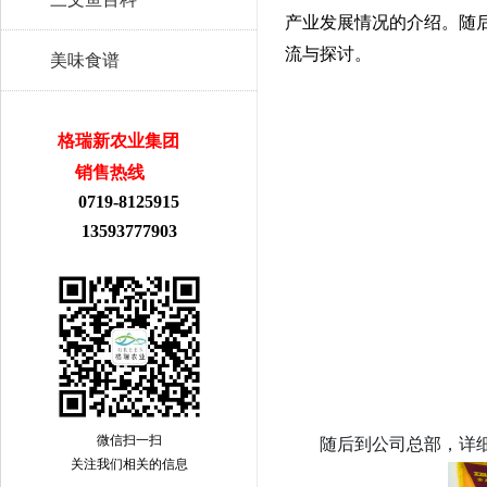
产业发展情况的介绍。随
流与探讨。
美味食谱
格瑞新农业集团
销售热线
0719-8125915
13593777903
，详
微信扫一扫
随后到公司总部
关注我们相关的信息