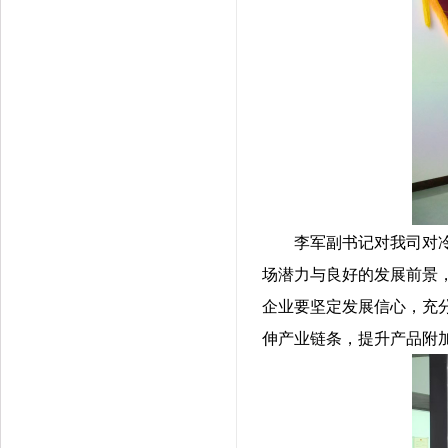
李军副书记对我司对
场潜力与良好的发展前景
企业要坚定发展信心，充
伸产业链条，提升产品附加