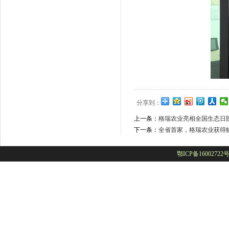
分享到：
上一条：
格瑞农业亮相全国生态日
下一条：
全省首家，格瑞农业获得虹
鄂ICP备16002722号