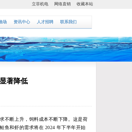
立菲机电
网络直销
收藏本站
渔场
资讯中心
人才招聘
联系我们
显著降低
需求不断上升，饲料成本不断下降。这是荷
和虾的需求将在 2024 年下半年开始