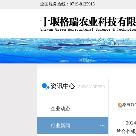
全国服务热线：0719-8125915
资讯中心
SHIYAN GREEN
您当前
企业动态
20
行业新闻
兰合作银