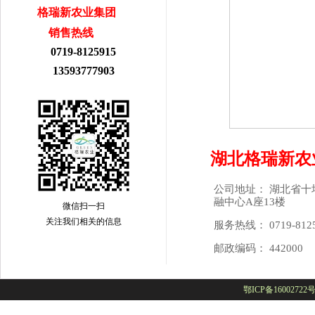
格瑞新农业集团
销售热线
0719-8125915
13593777903
湖北格瑞新农
公司地址： 湖北省十
融中心A座13楼
微信扫一扫
关注我们相关的信息
服务热线： 0719-81
邮政编码： 442000
鄂ICP备16002722号