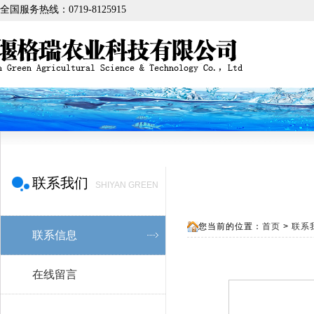
全国服务热线：0719-8125915
联系我们
SHIYAN GREEN
您当前的位置：
首页
>
联系
联系信息
在线留言